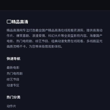
精品高清
精品高清网专注打造最全国产精品高清在线观看资源库，提供高清动
作片、爆笑喜剧、浪漫爱情、科幻大片等全类型影视内容。海量国产
电影、热门电视剧、综艺节目、经典动漫免费在线观看，多线路蓝光
画质流畅不卡，为您带来极致观影体验。
快速导航
最新电影
热门电视剧
综艺节目
动漫专区
热门分类
动作片